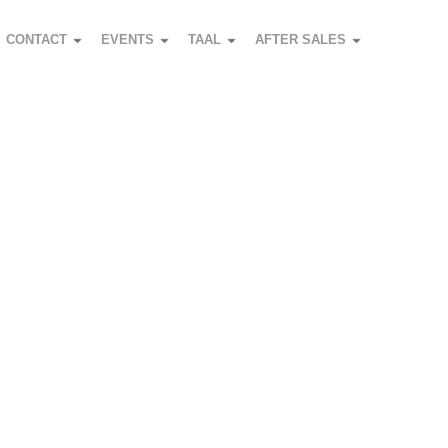
CONTACT
EVENTS
TAAL
AFTER SALES