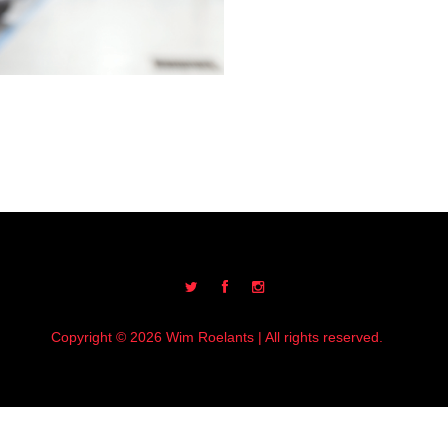
Copyright © 2026 Wim Roelants | All rights reserved.