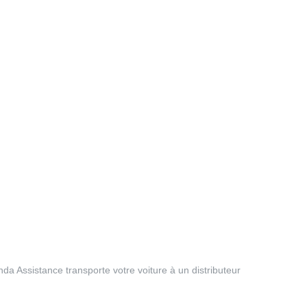
a Assistance transporte votre voiture à un distributeur