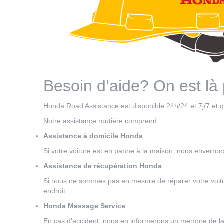
Besoin d’aide? On est là 
Honda Road Assistance est disponible 24h/24 et 7j/7 et 
Notre assistance routière comprend :
Assistance à domicile Honda
Si votre voiture est en panne à la maison, nous enverro
Assistance de récupération Honda
Si nous ne sommes pas en mesure de réparer votre voitur
endroit.
Honda Message Service
En cas d’accident, nous en informerons un membre de la 