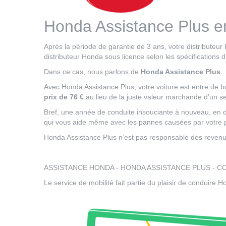
Honda Assistance Plus e
Après la période de garantie de 3 ans, votre distribute
distributeur Honda sous licence selon les spécifications 
Dans ce cas, nous parlons de
Honda Assistance Plus
.
Avec Honda Assistance Plus, votre voiture est entre de b
prix de 76 €
au lieu de la juste valeur marchande d’un s
Bref, une année de conduite insouciante à nouveau, en de
qui vous aide même avec les pannes causées par votre pr
Honda Assistance Plus n’est pas responsable des revenu
ASSISTANCE HONDA - HONDA ASSISTANCE PLUS - 
Le service de mobilité fait partie du plaisir de conduire H