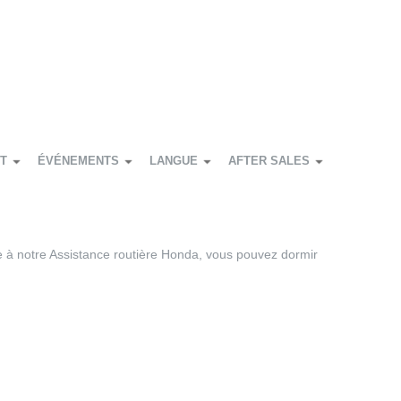
T
ÉVÉNEMENTS
LANGUE
AFTER SALES
e à notre Assistance routière Honda, vous pouvez dormir