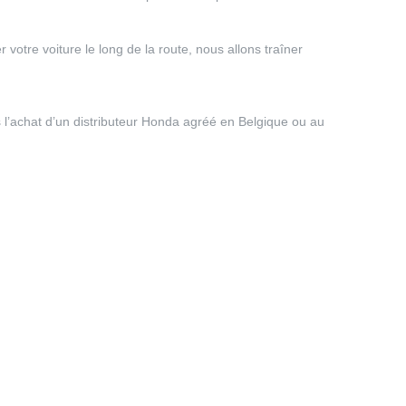
tre voiture le long de la route, nous allons traîner
l’achat d’un distributeur Honda agréé en Belgique ou au